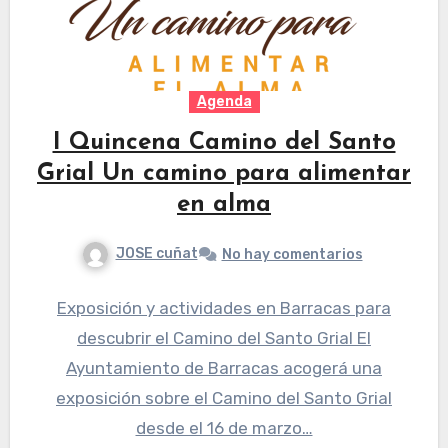
Agenda
I Quincena Camino del Santo
Grial Un camino para alimentar
en alma
JOSE cuñat
No hay comentarios
Exposición y actividades en Barracas para
descubrir el Camino del Santo Grial El
Ayuntamiento de Barracas acogerá una
exposición sobre el Camino del Santo Grial
desde el 16 de marzo…