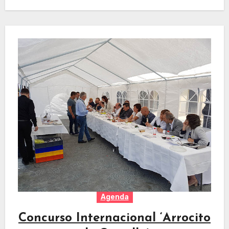
Agenda
Concurso Internacional ‘Arrocito