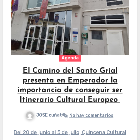
Agenda
El Camino del Santo Grial
presenta en Emperador la
importancia de conseguir ser
Itinerario Cultural Europeo
JOSE cuñat
No hay comentarios
Del 20 de junio al 5 de julio, Quincena Cultural