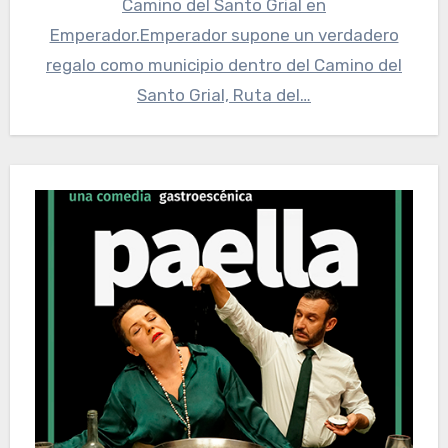
Camino del Santo Grial en
Emperador.Emperador supone un verdadero
regalo como municipio dentro del Camino del
Santo Grial, Ruta del…