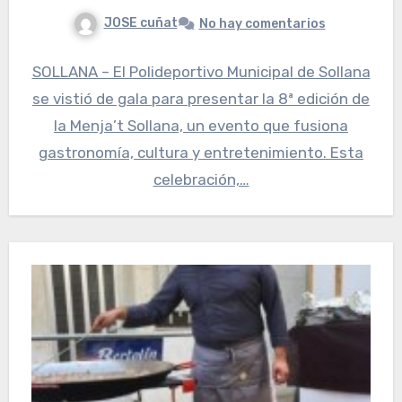
JOSE cuñat
No hay comentarios
SOLLANA – El Polideportivo Municipal de Sollana
se vistió de gala para presentar la 8ª edición de
la Menja’t Sollana, un evento que fusiona
gastronomía, cultura y entretenimiento. Esta
celebración,…