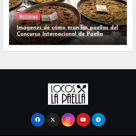
Noticias
Imágenes de cómo eran las paellas del
Concurso Internacional de Paella
Valenciana de Sueca 2024