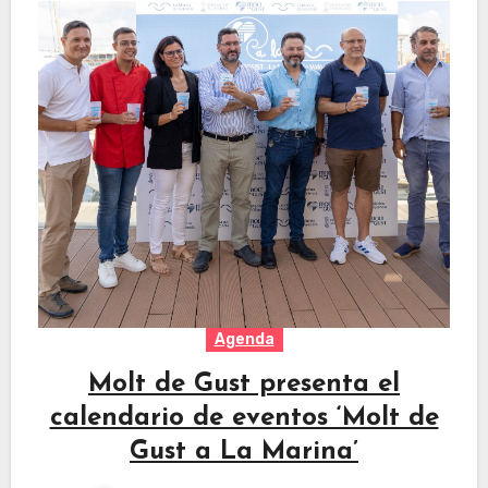
Agenda
Molt de Gust presenta el
calendario de eventos ‘Molt de
Gust a La Marina’