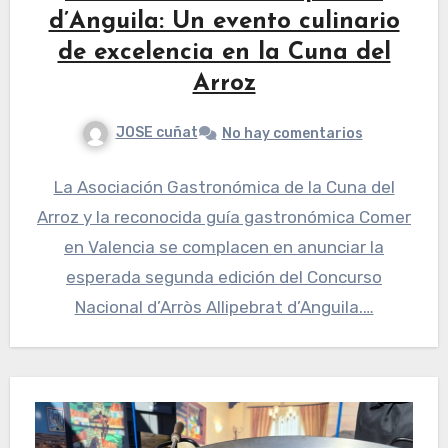
d’Anguila: Un evento culinario
de excelencia en la Cuna del
Arroz
JOSE cuñat
No hay comentarios
La Asociación Gastronómica de la Cuna del
Arroz y la reconocida guía gastronómica Comer
en Valencia se complacen en anunciar la
esperada segunda edición del Concurso
Nacional d’Arròs Allipebrat d’Anguila.…