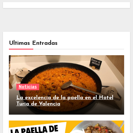
Ultimas Entradas
Noticias
La excelencia de la paella en el Hotel
Turia de Valencia