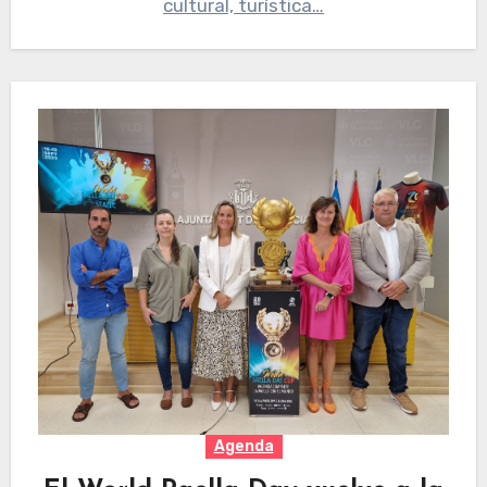
cultural, turística…
Agenda