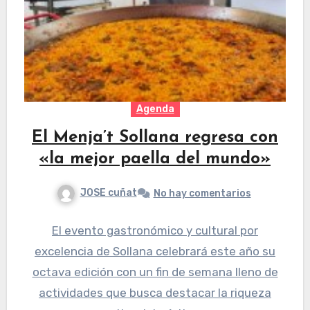
Agenda
El Menja’t Sollana regresa con
«la mejor paella del mundo»
JOSE cuñat
No hay comentarios
El evento gastronómico y cultural por
excelencia de Sollana celebrará este año su
octava edición con un fin de semana lleno de
actividades que busca destacar la riqueza