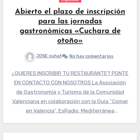
Abierto el plazo de inscripción
para las jornadas
gastronómicas «Cuchara de
otoño»
JOSE cuñat
No hay comentarios
¿QUIERES INSCRIBIR TU RESTAURANTE? PONTE
EN CONTACTO CON NOSOTROS La Asociación
de Gastronomía y Turismo de la Comunidad
Valenciana en colaboración con la Guía “Comer
en Valencia”, EsRadio, Mediterránea
Gastrónoma…