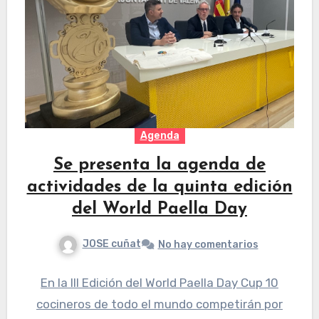
Agenda
Se presenta la agenda de
actividades de la quinta edición
del World Paella Day
JOSE cuñat
No hay comentarios
En la III Edición del World Paella Day Cup 10
cocineros de todo el mundo competirán por