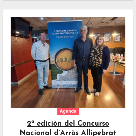
Agenda
2ª edición del Concurso
Nacional d’Arròs Allipebrat