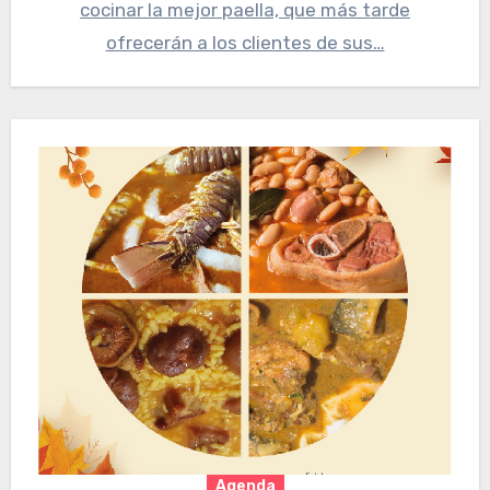
cocinar la mejor paella, que más tarde
ofrecerán a los clientes de sus…
Agenda