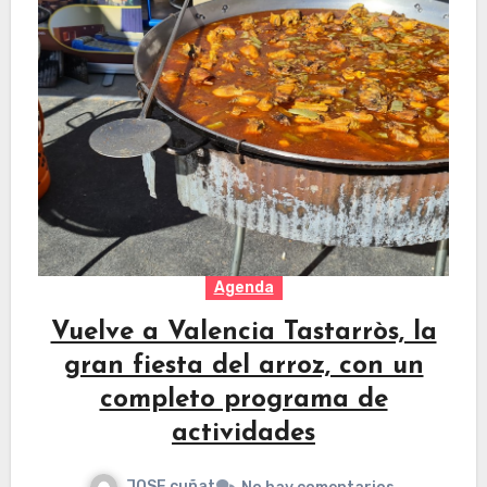
Agenda
Vuelve a Valencia Tastarròs, la
gran fiesta del arroz, con un
completo programa de
actividades
JOSE cuñat