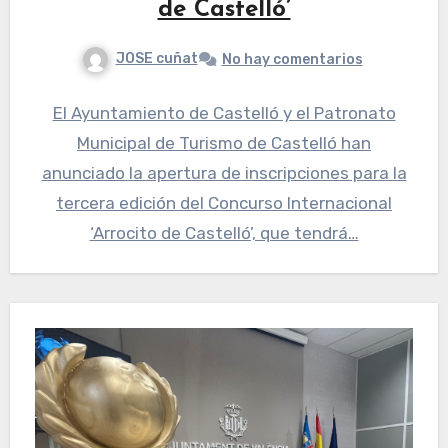
de Castelló’
JOSE cuñat
No hay comentarios
El Ayuntamiento de Castelló y el Patronato
Municipal de Turismo de Castelló han
anunciado la apertura de inscripciones para la
tercera edición del Concurso Internacional
‘Arrocito de Castelló’, que tendrá…