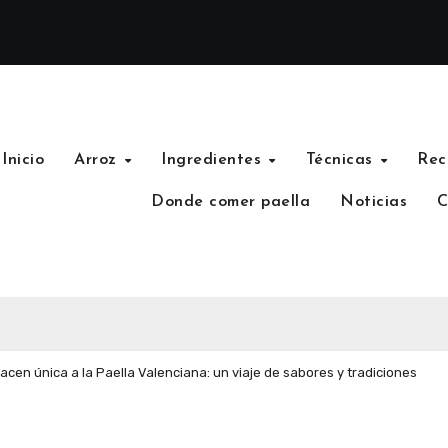
Inicio
Arroz
Ingredientes
Técnicas
Rec
Donde comer paella
Noticias
C
acen única a la Paella Valenciana: un viaje de sabores y tradiciones