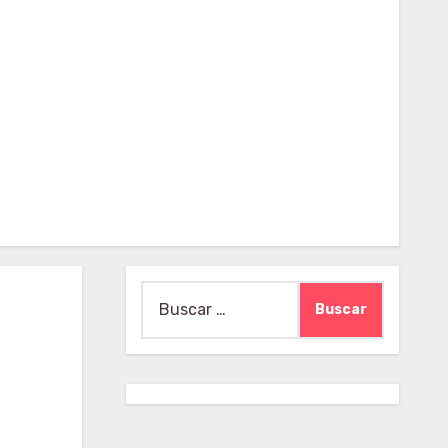
Buscar: