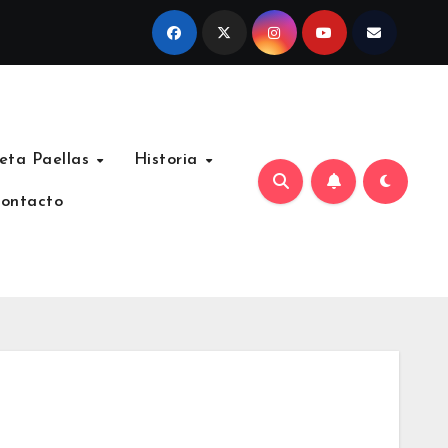
eta Paellas
Historia
ontacto