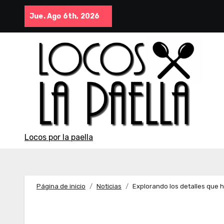
Saltar
Jue. Ago 6th, 2026
al
contenido
Locos por la paella
Página de inicio
Noticias
Explorando los detalles que h