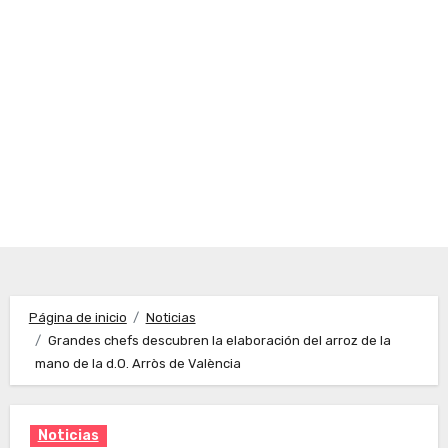
Página de inicio
Noticias
Grandes chefs descubren la elaboración del arroz de la
mano de la d.O. Arròs de València
Noticias