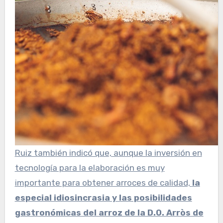
Ruiz también indicó que, aunque la inversión en
tecnología para la elaboración es muy
importante para obtener arroces de calidad,
la
especial idiosincrasia y las posibilidades
gastronómicas del arroz de la D.O. Arròs de