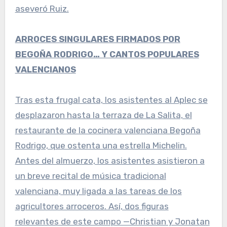
aseveró Ruiz.
ARROCES SINGULARES FIRMADOS POR
BEGOÑA RODRIGO… Y CANTOS POPULARES
VALENCIANOS
Tras esta frugal cata, los asistentes al Aplec se
desplazaron hasta la terraza de La Salita, el
restaurante de la cocinera valenciana Begoña
Rodrigo, que ostenta una estrella Michelin.
Antes del almuerzo, los asistentes asistieron a
un breve recital de música tradicional
valenciana, muy ligada a las tareas de los
agricultores arroceros. Así, dos figuras
relevantes de este campo —Christian y Jonatan