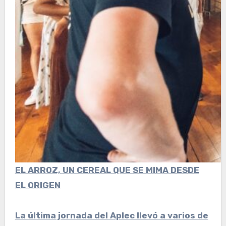
EL ARROZ, UN CEREAL QUE SE MIMA DESDE
EL ORIGEN
La última jornada del Aplec llevó a varios de