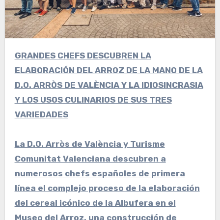
GRANDES CHEFS DESCUBREN LA
ELABORACIÓN DEL ARROZ DE LA MANO DE LA
D.O. ARRÒS DE VALÈNCIA Y LA IDIOSINCRASIA
Y LOS USOS CULINARIOS DE SUS TRES
VARIEDADES
La D.O. Arròs de València y Turisme
Comunitat Valenciana descubren a
numerosos chefs españoles de primera
línea el complejo proceso de la elaboración
del cereal icónico de la Albufera en el
Museo del Arroz, una construcción de