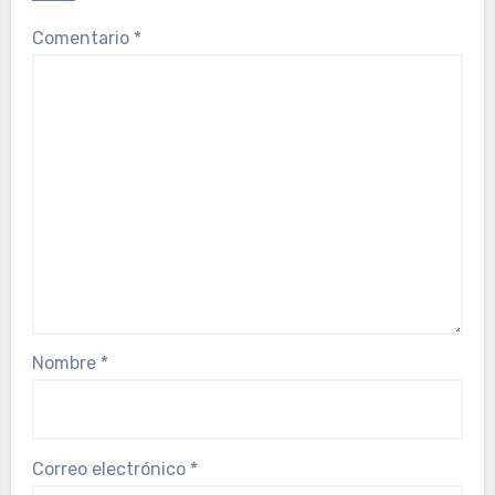
Comentario
*
Nombre
*
Correo electrónico
*