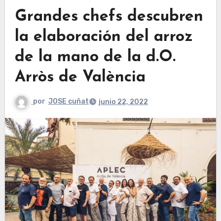
Grandes chefs descubren
la elaboración del arroz
de la mano de la d.O.
Arròs de València
por
JOSE cuñat
junio 22, 2022