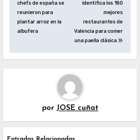
chefs de españa se
identifica los 180
entradas
reunieron para
mejores
plantar arroz en la
restaurantes de
albufera
Valencia para comer
una paella clásica
por
JOSE cuñat
Entradas Relacionadas