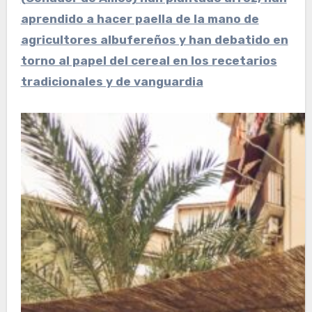
aprendido a hacer paella de la mano de
agricultores albufereños y han debatido en
torno al papel del cereal en los recetarios
tradicionales y de vanguardia