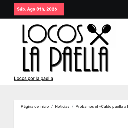
Saltar
Sáb. Ago 8th, 2026
al
contenido
Locos por la paella
Página de inicio
Noticias
Probamos el «Caldo paella 