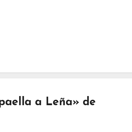
paella a Leña» de