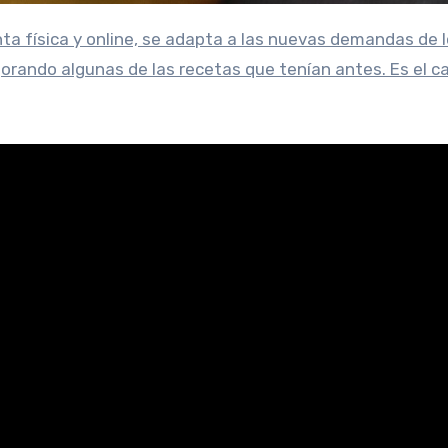
ando algunas de las recetas que tenían antes. Es el ca