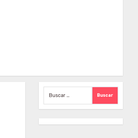
Buscar: