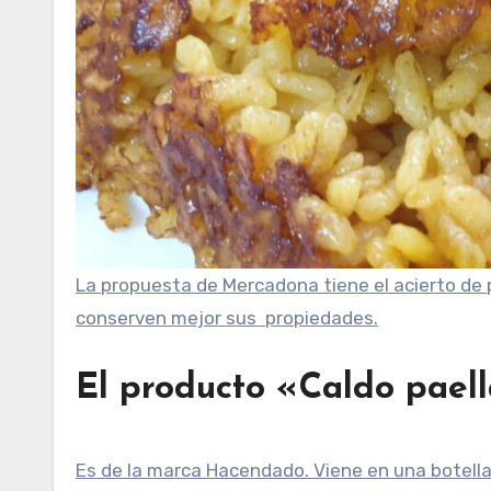
La propuesta de Mercadona tiene el acierto de 
conserven mejor sus propiedades.
El producto
«Caldo pael
Es de la marca Hacendado. Viene en una botella