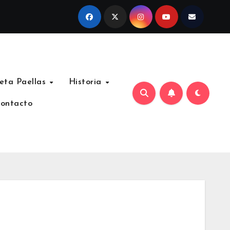
eta Paellas
Historia
ontacto