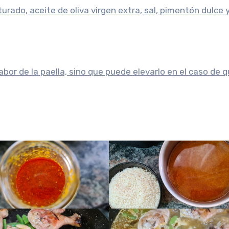
turado, aceite de oliva virgen extra, sal, pimentón dulce 
sabor de la paella, sino que puede elevarlo en el caso de 