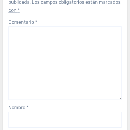
publicada.
Los campos obligatorios están marcados
con
*
Comentario
*
Nombre
*