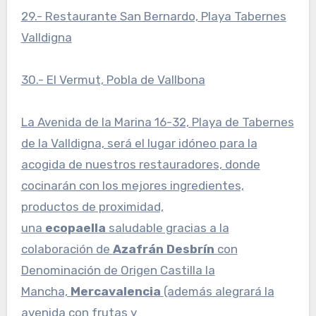
29.- Restaurante San Bernardo, Playa Tabernes
Valldigna
30.- El Vermut, Pobla de Vallbona
La Avenida de la Marina 16-32, Playa de Tabernes
de la Valldigna, será el lugar idóneo para la
acogida de nuestros restauradores, donde
cocinarán con los mejores ingredientes,
productos de proximidad,
una
ecopaella
saludable gracias a la
colaboración de
Azafrán Desbrín
con
Denominación de Origen Castilla la
Mancha,
Mercavalencia
(además alegrará la
avenida con frutas y