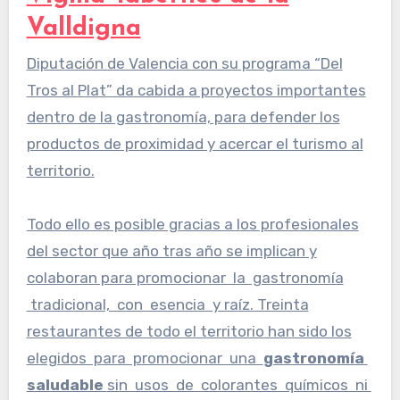
Valldigna
Diputación de Valencia con su programa “Del
Tros al Plat” da cabida a proyectos importantes
dentro de la gastronomía, para defender los
productos de proximidad y acercar el turismo al
territorio.
Todo ello es posible gracias a los profesionales
del sector que año tras año se implican y
colaboran para promocionar la gastronomía
tradicional, con esencia y raíz. Treinta
restaurantes de todo el territorio han sido los
elegidos para promocionar una
gastronomía
saludable
sin usos de colorantes químicos ni