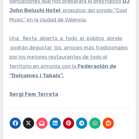
sensaciones que nos preparará el prestigioso
DJ
John Belushi Hotel
, propulsor del sonido “Cool
Music” en la ciudad de Valencia.
Una fiesta abierta a todo el público donde
podrán degustar los arroces más tradicionales
por los mejores restaurantes de todo el
territorio en armonía con la
Federación de
“Dolçaines i Tabals”.
Sergi Fem Terreta