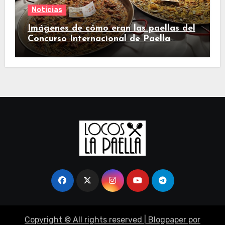
Noticias
Imágenes de cómo eran las paellas del
Concurso Internacional de Paella
Valenciana de Sueca 2024
Copyright © All rights reserved
|
Blogpaper
por