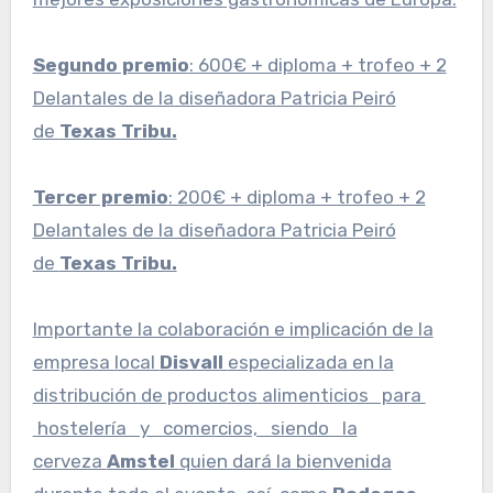
Segundo premio
: 600€ + diploma + trofeo + 2
Delantales de la diseñadora Patricia Peiró
de
Texas Tribu.
Tercer premio
: 200€ + diploma + trofeo + 2
Delantales de la diseñadora Patricia Peiró
de
Texas Tribu.
Importante la colaboración e implicación de la
empresa local
Disvall
especializada en la
distribución de productos alimenticios para
hostelería y comercios, siendo la
cerveza
Amstel
quien dará la bienvenida