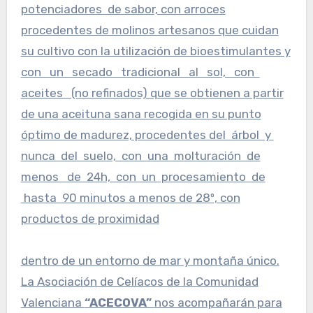
potenciadores de sabor, con arroces
procedentes de molinos artesanos que cuidan
su cultivo con la utilización de bioestimulantes y
con un secado tradicional al sol, con
aceites (no refinados) que se obtienen a partir
de una aceituna sana recogida en su punto
óptimo de madurez, procedentes del árbol y
nunca del suelo, con una molturación de
menos de 24h, con un procesamiento de
hasta 90 minutos a menos de 28º, con
productos de proximidad
dentro de un entorno de mar y montaña único.
La Asociación de Celíacos de la Comunidad
Valenciana
“ACECOVA”
nos acompañarán para