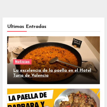
Ultimas Entradas
Noticias
La excelencia de la paella en el Hotel
Turia de Valencia