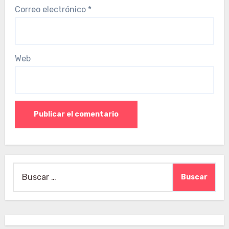
Correo electrónico
*
Web
Buscar: