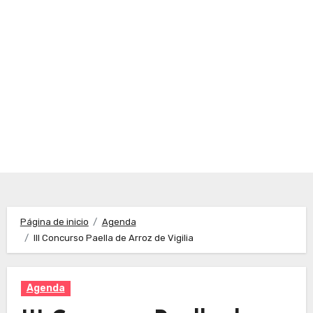
Página de inicio
Agenda
III Concurso Paella de Arroz de Vigilia
Agenda