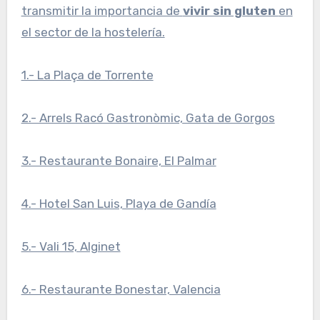
transmitir la importancia de
vivir sin gluten
en
el sector de la hostelería.
1.- La Plaça de Torrente
2.- Arrels Racó Gastronòmic, Gata de Gorgos
3.- Restaurante Bonaire, El Palmar
4.- Hotel San Luis, Playa de Gandía
5.- Vali 15, Alginet
6.- Restaurante Bonestar, Valencia